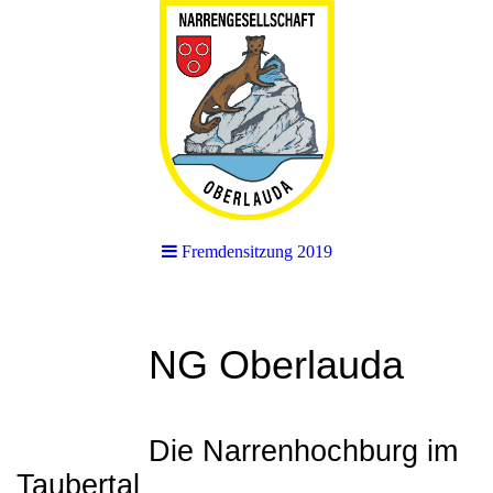
Fremdensitzung 2019
NG Oberlauda
Die Narrenhochburg im
Taubertal