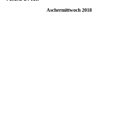
Aschermittwoch 2018