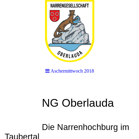
Aschermittwoch 2018
NG Oberlauda
Die Narrenhochburg im
Taubertal