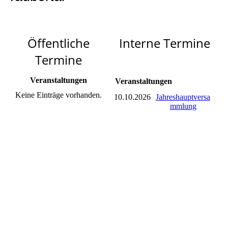
Öffentliche
Interne Termine
Termine
Veranstaltungen
Veranstaltungen
Keine Einträge vorhanden.
10.10.2026
Jahreshauptversa
mmlung